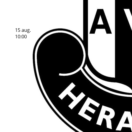
15 aug.
10:00